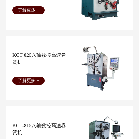
了解更多 +
KCT-826八轴数控高速卷
簧机
了解更多 +
KCT-816八轴数控高速卷
簧机