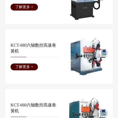
了解更多 +
KCT-680六轴数控高速卷
簧机
了解更多 +
KCT-660六轴数控高速卷
簧机