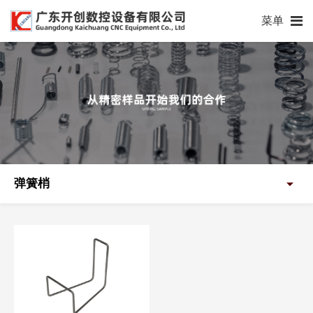
菜单
弹簧梢