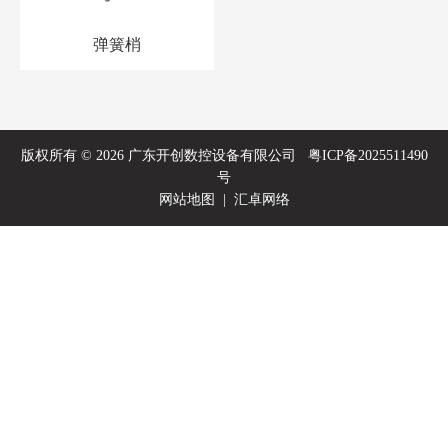
弹簧梢
版权所有 © 2026 广东开创数控设备有限公司
粤ICP备2025511490
号
网站地图
|
汇卓网络