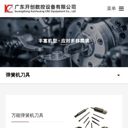
菜单
弹簧机刀具
万能弹簧机刀具