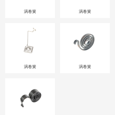
涡卷簧
涡卷簧
涡卷簧
涡卷簧