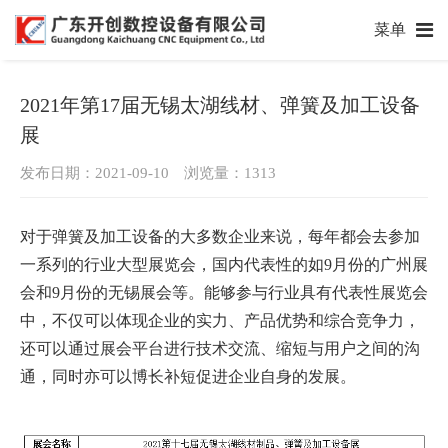
菜单
2021年第17届无锡太湖线材、弹簧及加工设备
展
发布日期：2021-09-10 浏览量：
1313
对于弹簧及加工设备的大多数企业来说，每年都会去参加
一系列的行业大型展览会，国内代表性的如9月份的广州展
会和9月份的无锡展会等。能够参与行业具有代表性展览会
中，不仅可以体现企业的实力、产品优势和综合竞争力，
还可以通过展会平台进行技术交流、缩短与用户之间的沟
通，同时亦可以博长补短促进企业自身的发展。