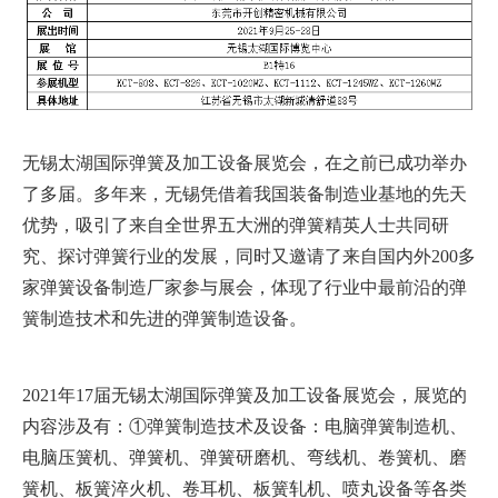
无锡太湖国际弹簧及加工设备展览会，在之前已成功举办
了多届。多年来，无锡凭借着我国装备制造业基地的先天
优势，吸引了来自全世界五大洲的弹簧精英人士共同研
究、探讨弹簧行业的发展，同时又邀请了来自国内外200多
家弹簧设备制造厂家参与展会，体现了行业中最前沿的弹
簧制造技术和先进的弹簧制造设备。
2021年17届无锡太湖国际弹簧及加工设备展览会，展览的
内容涉及有：①弹簧制造技术及设备：电脑弹簧制造机、
电脑压簧机、弹簧机、弹簧研磨机、弯线机、卷簧机、磨
簧机、板簧淬火机、卷耳机、板簧轧机、喷丸设备等各类