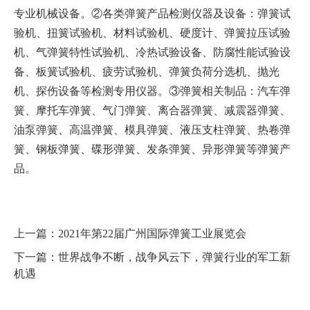
专业机械设备。②各类弹簧产品检测仪器及设备：弹簧试
验机、扭簧试验机、材料试验机、硬度计、弹簧拉压试验
机、气弹簧特性试验机、冷热试验设备、防腐性能试验设
备、板簧试验机、疲劳试验机、弹簧负荷分选机、抛光
机、探伤设备等检测专用仪器。③弹簧相关制品：汽车弹
簧、摩托车弹簧、气门弹簧、离合器弹簧、减震器弹簧、
油泵弹簧、高温弹簧、模具弹簧、液压支柱弹簧、热卷弹
簧、钢板弹簧、碟形弹簧、发条弹簧、异形弹簧等弹簧产
品。
上一篇：
2021年第22届广州国际弹簧工业展览会
下一篇：
世界战争不断，战争风云下，弹簧行业的军工新
机遇