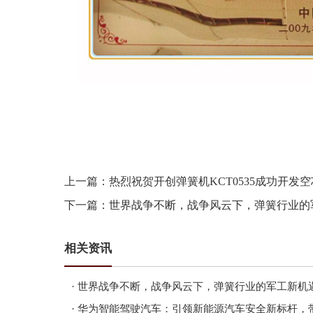
上一篇：
热烈祝贺开创弹簧机KCT0535成功开发
下一篇：
世界战争不断，战争风云下，弹簧行业的
相关资讯
· 世界战争不断，战争风云下，弹簧行业的军工新机
· 华为智能驾驶汽车：引领新能源汽车安全新标杆，