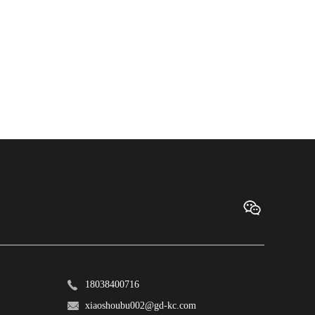
18038400716
xiaoshoubu002@gd-kc.com