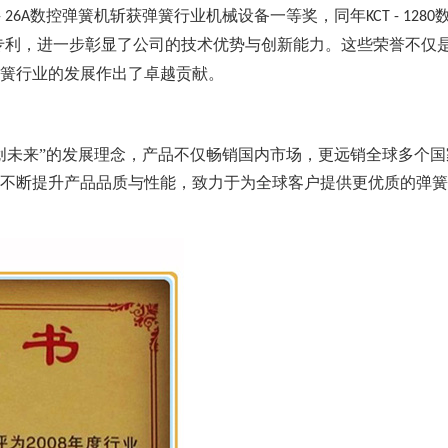
数控弹簧机斩获弹簧行业机械设备一等奖，同年
- 26A
KCT - 1280
专利，进一步彰显了公司的技术优势与创新能力。这些荣誉不仅
簧行业的发展作出了卓越贡献。
创未来”的发展理念，产品不仅畅销国内市场，更远销全球多个
不断提升产品品质与性能，致力于为全球客户提供更优质的弹簧