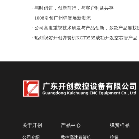
· 与时俱进，创新前行，与客户利益共存
· 1008引领广州弹簧展新潮流
· 公司高度重视技术研发与产品创新，多款产品屡获
· 热烈祝贺开创弹簧机KCT0535成功开发空芯管产品
关于开创
产品中心
弹簧样品
公司介绍
数控高速卷簧机
拉簧