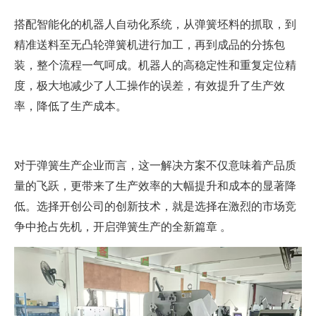
搭配智能化的机器人自动化系统，从弹簧坯料的抓取，到
精准送料至无凸轮弹簧机进行加工，再到成品的分拣包
装，整个流程一气呵成。机器人的高稳定性和重复定位精
度，极大地减少了人工操作的误差，有效提升了生产效
率，降低了生产成本。
对于弹簧生产企业而言，这一解决方案不仅意味着产品质
量的飞跃，更带来了生产效率的大幅提升和成本的显著降
开创
低。选择
公司的创新技术，就是选择在激烈的市场竞
争中抢占先机，开启弹簧生产的全新篇章
。