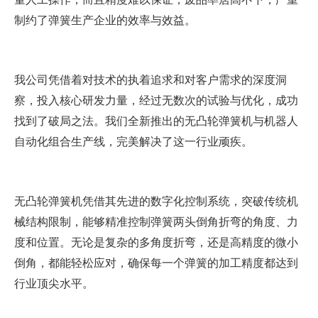
量人工操作，而且精度难以保证，废品率居高不下，严重
制约了弹簧生产企业的效率与效益。
我
公司凭借着对技术的执着追求和对客户需求的深度洞
察，投入核心研发力量，经过无数次的试验与优化，成功
找到了破局之法。我们全新推出的无凸轮弹簧机与机器人
自动化组合生产线，完美解决了这一行业顽疾。
无凸轮弹簧机凭借其先进的数字化控制系统，突破传统机
械结构限制，能够精准控制弹簧两头倒角折弯的角度、力
度和位置。无论是复杂的多角度折弯，还是高精度的微小
倒角，都能轻松应对，确保每一个弹簧的加工精度都达到
行业顶尖水平。