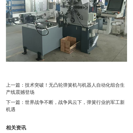
上一篇：
技术突破！无凸轮弹簧机与机器人自动化组合生
产线震撼登场
下一篇：
世界战争不断，战争风云下，弹簧行业的军工新
机遇
相关资讯