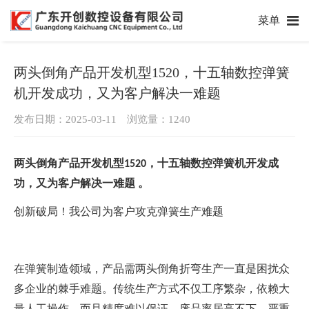
菜单
两头倒角产品开发机型1520，十五轴数控弹簧
机开发成功，又为客户解决一难题
发布日期：2025-03-11 浏览量：
1240
两头倒角产品开发机型
，十五轴数控弹簧机开发成
1520
功，又为客户解决一难题 。
我
为客户
创新破局！
公司
攻克弹簧生产难题
在弹簧制造领域，产品需两头倒角折弯生产一直是困扰众
多企业的棘手难题。传统生产方式不仅工序繁杂，依赖大